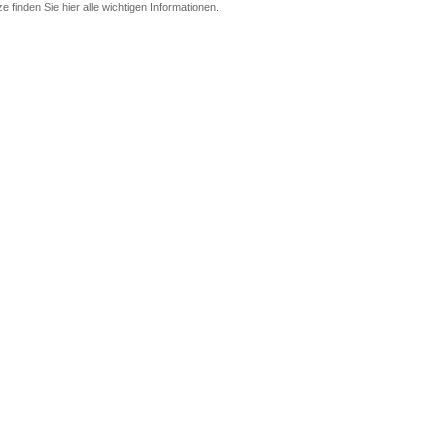
ze finden Sie hier alle wichtigen Informationen.