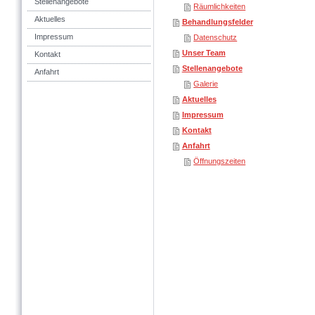
Stellenangebote
Räumlichkeiten
Aktuelles
Behandlungsfelder
Impressum
Datenschutz
Unser Team
Kontakt
Stellenangebote
Anfahrt
Galerie
Aktuelles
Impressum
Kontakt
Anfahrt
Öffnungszeiten